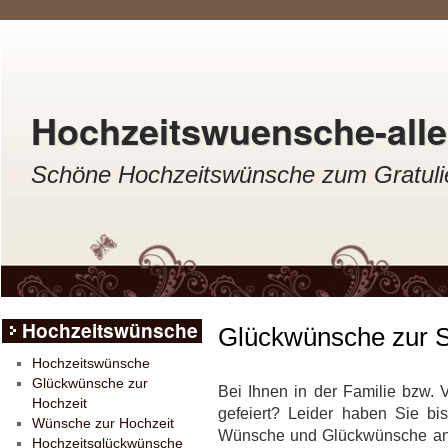
Hochzeitswuensche-aller
Schöne Hochzeitswünsche zum Gratulie
Hochzeitswünsche
Glückwünsche zur S
Hochzeitswünsche
Glückwünsche zur
Bei Ihnen in der Familie bzw. 
Hochzeit
gefeiert? Leider haben Sie bis
Wünsche zur Hochzeit
Wünsche und Glückwünsche an 
Hochzeitsglückwünsche