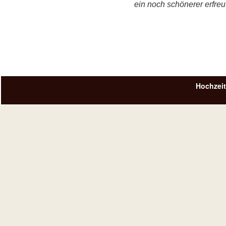
ein noch schönerer erfreut
Hochzeit