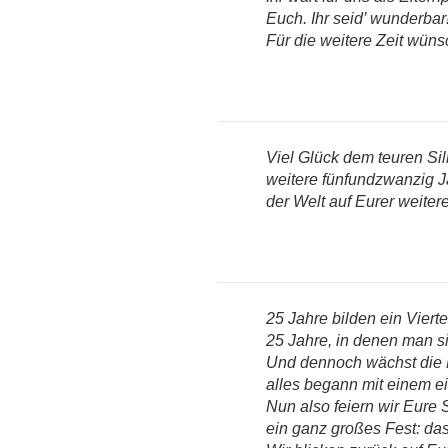
Euch. Ihr seid’ wunderbar
Für die weitere Zeit wünsc
Viel Glück dem teuren Si
weitere fünfundzwanzig J
der Welt auf Eurer weiter
25 Jahre bilden ein Vierte
25 Jahre, in denen man s
Und dennoch wächst die 
alles begann mit einem e
Nun also feiern wir Eure 
ein ganz großes Fest: das