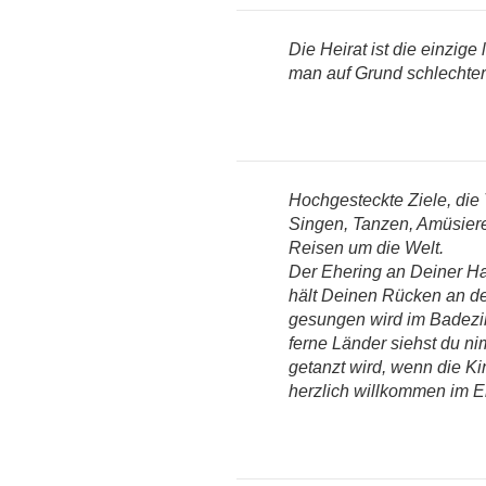
Die Heirat ist die einzige
man auf Grund schlechte
Hochgesteckte Ziele, die 
Singen, Tanzen, Amüsier
Reisen um die Welt.
Der Ehering an Deiner H
hält Deinen Rücken an d
gesungen wird im Badez
ferne Länder siehst du ni
getanzt wird, wenn die Ki
herzlich willkommen im 