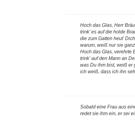
Hoch das Glas, Herr Bräu
trink’ es auf die holde Bra
die zum Gatten heut’ Dic
warum, weiß nur sie ganz
Hoch das Glas, verehrte B
trink’ auf den Mann an De
was Du ihm bist, weiß er
ich weiß, dass ich ihn se
Sobald eine Frau aus ei
redet sie ihm ein, er sei 