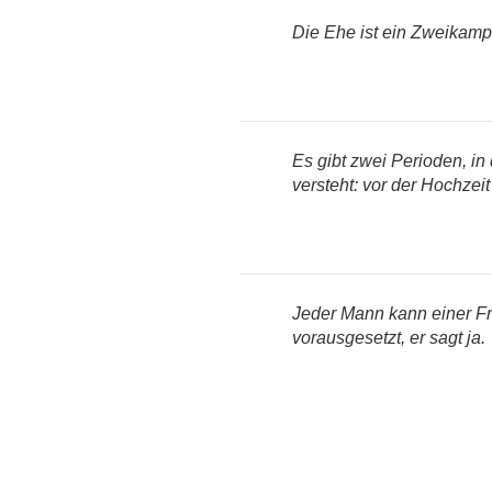
Die Ehe ist ein Zweikampf
Es gibt zwei Perioden, in
versteht: vor der Hochzei
Jeder Mann kann einer Fr
vorausgesetzt, er sagt ja.