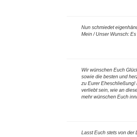
Nun schmiedet eigenhänd
Mein / Unser Wunsch: Es s
Wir wünschen Euch Glüc
sowie die besten und he
zu Eurer Eheschließung! 
verliebt sein, wie an die
mehr wünschen Euch inn
Lasst Euch stets von der L