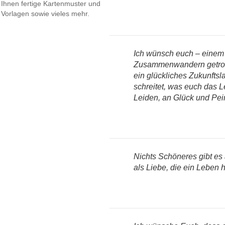
Ihnen fertige Kartenmuster und
Vorlagen sowie vieles mehr.
Ich wünsch euch – einem 
Zusammenwandern getrost
ein glückliches Zukunftsla
schreitet, was euch das L
Leiden, an Glück und Pein:
Nichts Schöneres gibt es 
als Liebe, die ein Leben h