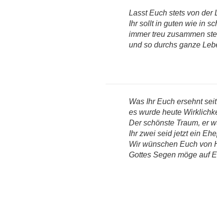
Lasst Euch stets von der L
Ihr sollt in guten wie in s
immer treu zusammen ste
und so durchs ganze Leb
Was Ihr Euch ersehnt seit 
es wurde heute Wirklichke
Der schönste Traum, er w
Ihr zwei seid jetzt ein Eh
Wir wünschen Euch von 
Gottes Segen möge auf E