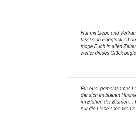
Nur mit Liebe und Vertrau
lässt sich Eheglück erba
möge Euch in allen Zeite
weiter dieses Glück begle
Für euer gemeinsames Le
der sich im blauen Himme
im Blühen der Blumen… I
nur die Liebe schenken k