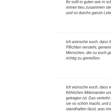
Ihr sollt in guten wie in s
immer treu zusammen ste
und so durchs ganze Leb
Ich wünsche euch, dass ihr
Pflichten versteht, geme
Menschen, die zu euch g
richtig zu genießen.
Ich wünsche euch, dass
fröhlichen Miteinander u
getragen ist. Das verleiht
sie so schön macht, und di
standhalten lässt, was 