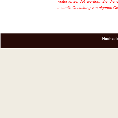
weiterverwendet werden. Sie diene
textuelle Gestaltung von eigenen G
Hochzeit