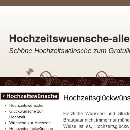
Hochzeitswuensche-aller
Schöne Hochzeitswünsche zum Gratulie
Hochzeitswünsche
Hochzeitsglückwüns
Hochzeitswünsche
Glückwünsche zur
Herzliche Wünsche und Glück
Hochzeit
Brautpaar nicht immer nur münd
Wünsche zur Hochzeit
Weise ist es, Hochzeitsglückw
Hochzeitsglückwünsche